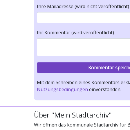
Ihre Mailadresse (wird nicht veröffentlicht)
Ihr Kommentar (wird veröffentlicht)
Mit dem Schreiben eines Kommentars erklä
Nutzungsbedingungen
einverstanden.
Über "Mein Stadtarchiv"
Wir öffnen das kommunale Stadtarchiv für