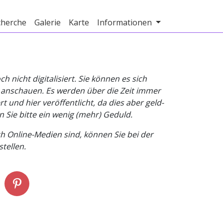
cherche
Galerie
Karte
Informationen
nicht digitalisiert. Sie können es sich
v anschauen. Es werden über die Zeit immer
t und hier veröffentlicht, da dies aber geld-
n Sie bitte ein wenig (mehr) Geduld.
h Online-Medien sind, können Sie bei der
tellen.