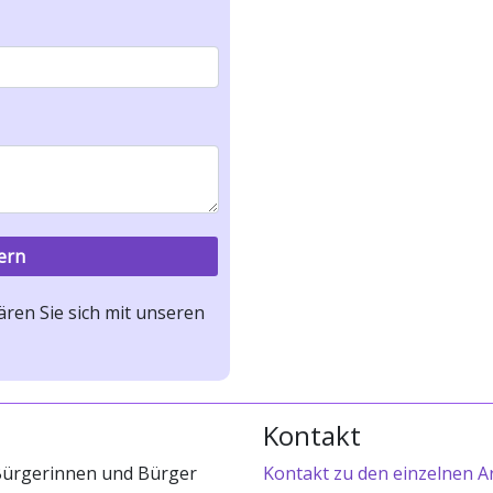
ren Sie sich mit unseren
Kontakt
 Bürgerinnen und Bürger
Kontakt zu den einzelnen A