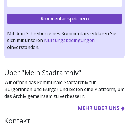
Mit dem Schreiben eines Kommentars erklären Sie
sich mit unseren
Nutzungsbedingungen
einverstanden.
Über "Mein Stadtarchiv"
Wir öffnen das kommunale Stadtarchiv für
Bürgerinnen und Bürger und bieten eine Plattform, um
das Archiv gemeinsam zu verbessern.
MEHR ÜBER UNS
Kontakt