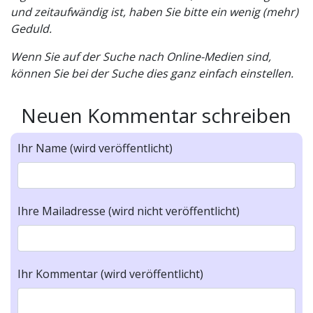
und zeitaufwändig ist, haben Sie bitte ein wenig (mehr)
Geduld.
Wenn Sie auf der Suche nach Online-Medien sind,
können Sie bei der Suche dies ganz einfach einstellen.
Neuen Kommentar schreiben
Ihr Name (wird veröffentlicht)
Ihre Mailadresse (wird nicht veröffentlicht)
Ihr Kommentar (wird veröffentlicht)