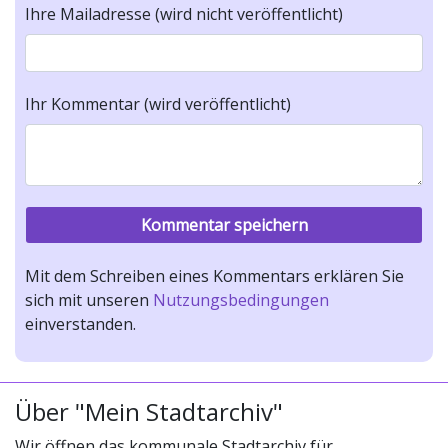
Ihre Mailadresse (wird nicht veröffentlicht)
Ihr Kommentar (wird veröffentlicht)
Mit dem Schreiben eines Kommentars erklären Sie
sich mit unseren
Nutzungsbedingungen
einverstanden.
Über "Mein Stadtarchiv"
Wir öffnen das kommunale Stadtarchiv für