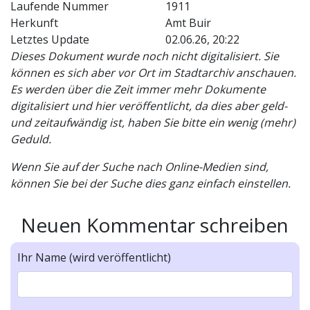
Laufende Nummer
1911
Herkunft
Amt Buir
Letztes Update
02.06.26, 20:22
Dieses Dokument wurde noch nicht digitalisiert. Sie
können es sich aber vor Ort im Stadtarchiv anschauen.
Es werden über die Zeit immer mehr Dokumente
digitalisiert und hier veröffentlicht, da dies aber geld-
und zeitaufwändig ist, haben Sie bitte ein wenig (mehr)
Geduld.
Wenn Sie auf der Suche nach Online-Medien sind,
können Sie bei der Suche dies ganz einfach einstellen.
Neuen Kommentar schreiben
Ihr Name (wird veröffentlicht)