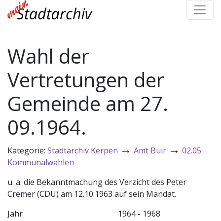
Wahl der
Vertretungen der
Gemeinde am 27.
09.1964.
→
→
Kategorie:
Stadtarchiv Kerpen
Amt Buir
02.05
Kommunalwahlen
u. a. die Bekanntmachung des Verzicht des Peter
Cremer (CDU) am 12.10.1963 auf sein Mandat.
Jahr
1964 - 1968