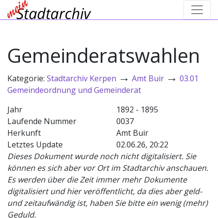
Gemeinderatswahlen
→
→
Kategorie:
Stadtarchiv Kerpen
Amt Buir
03.01
Gemeindeordnung und Gemeinderat
Jahr
1892 - 1895
Laufende Nummer
0037
Herkunft
Amt Buir
Letztes Update
02.06.26, 20:22
Dieses Dokument wurde noch nicht digitalisiert. Sie
können es sich aber vor Ort im Stadtarchiv anschauen.
Es werden über die Zeit immer mehr Dokumente
digitalisiert und hier veröffentlicht, da dies aber geld-
und zeitaufwändig ist, haben Sie bitte ein wenig (mehr)
Geduld.