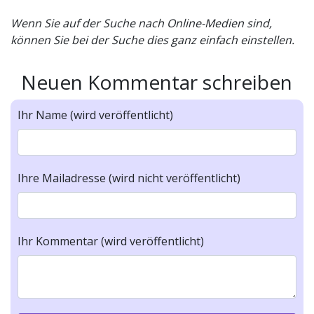
Wenn Sie auf der Suche nach Online-Medien sind,
können Sie bei der Suche dies ganz einfach einstellen.
Neuen Kommentar schreiben
Ihr Name (wird veröffentlicht)
Ihre Mailadresse (wird nicht veröffentlicht)
Ihr Kommentar (wird veröffentlicht)