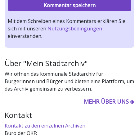
Mit dem Schreiben eines Kommentars erklären Sie
sich mit unseren
Nutzungsbedingungen
einverstanden.
Über "Mein Stadtarchiv"
Wir öffnen das kommunale Stadtarchiv für
Bürgerinnen und Bürger und bieten eine Plattform, um
das Archiv gemeinsam zu verbessern.
MEHR ÜBER UNS
Kontakt
Kontakt zu den einzelnen Archiven
Büro der OKF: