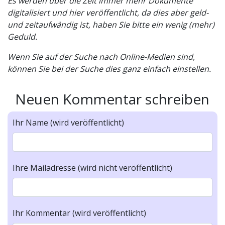
Es werden über die Zeit immer mehr Dokumente
digitalisiert und hier veröffentlicht, da dies aber geld-
und zeitaufwändig ist, haben Sie bitte ein wenig (mehr)
Geduld.
Wenn Sie auf der Suche nach Online-Medien sind,
können Sie bei der Suche dies ganz einfach einstellen.
Neuen Kommentar schreiben
Ihr Name (wird veröffentlicht)
Ihre Mailadresse (wird nicht veröffentlicht)
Ihr Kommentar (wird veröffentlicht)