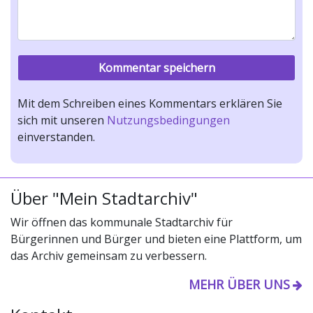
Mit dem Schreiben eines Kommentars erklären Sie
sich mit unseren
Nutzungsbedingungen
einverstanden.
Über "Mein Stadtarchiv"
Wir öffnen das kommunale Stadtarchiv für
Bürgerinnen und Bürger und bieten eine Plattform, um
das Archiv gemeinsam zu verbessern.
MEHR ÜBER UNS