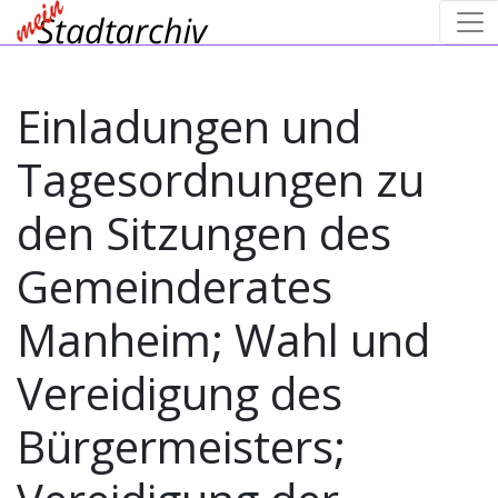
Einladungen und
Tagesordnungen zu
den Sitzungen des
Gemeinderates
Manheim; Wahl und
Vereidigung des
Bürgermeisters;