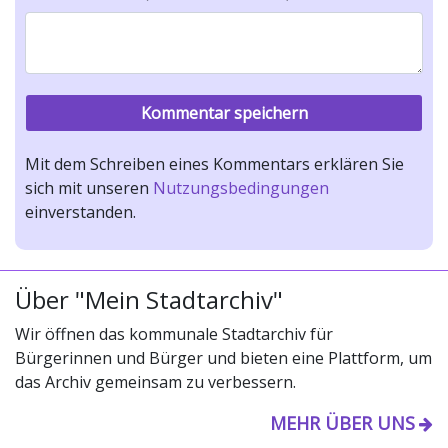
Mit dem Schreiben eines Kommentars erklären Sie
sich mit unseren
Nutzungsbedingungen
einverstanden.
Über "Mein Stadtarchiv"
Wir öffnen das kommunale Stadtarchiv für
Bürgerinnen und Bürger und bieten eine Plattform, um
das Archiv gemeinsam zu verbessern.
MEHR ÜBER UNS