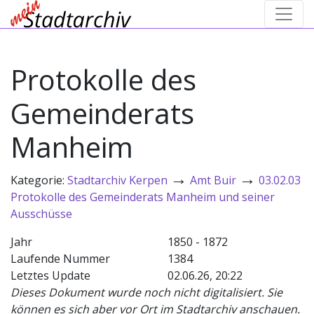
Protokolle des
Gemeinderats
Manheim
→
→
Kategorie:
Stadtarchiv Kerpen
Amt Buir
03.02.03
Protokolle des Gemeinderats Manheim und seiner
Ausschüsse
Jahr
1850 - 1872
Laufende Nummer
1384
Letztes Update
02.06.26, 20:22
Dieses Dokument wurde noch nicht digitalisiert. Sie
können es sich aber vor Ort im Stadtarchiv anschauen.