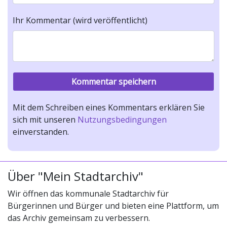
Ihr Kommentar (wird veröffentlicht)
Mit dem Schreiben eines Kommentars erklären Sie
sich mit unseren
Nutzungsbedingungen
einverstanden.
Über "Mein Stadtarchiv"
Wir öffnen das kommunale Stadtarchiv für
Bürgerinnen und Bürger und bieten eine Plattform, um
das Archiv gemeinsam zu verbessern.