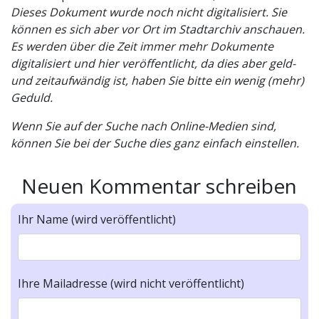
Dieses Dokument wurde noch nicht digitalisiert. Sie
können es sich aber vor Ort im Stadtarchiv anschauen.
Es werden über die Zeit immer mehr Dokumente
digitalisiert und hier veröffentlicht, da dies aber geld-
und zeitaufwändig ist, haben Sie bitte ein wenig (mehr)
Geduld.
Wenn Sie auf der Suche nach Online-Medien sind,
können Sie bei der Suche dies ganz einfach einstellen.
Neuen Kommentar schreiben
Ihr Name (wird veröffentlicht)
Ihre Mailadresse (wird nicht veröffentlicht)