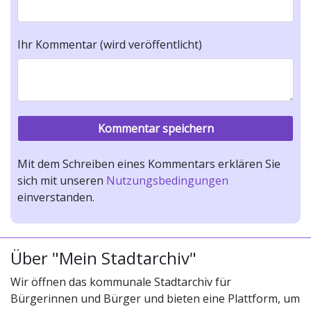
Ihr Kommentar (wird veröffentlicht)
Mit dem Schreiben eines Kommentars erklären Sie
sich mit unseren
Nutzungsbedingungen
einverstanden.
Über "Mein Stadtarchiv"
Wir öffnen das kommunale Stadtarchiv für
Bürgerinnen und Bürger und bieten eine Plattform, um