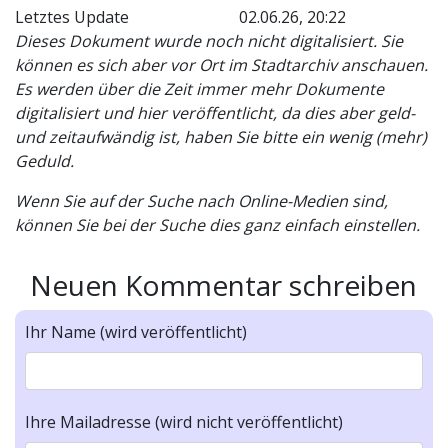
Letztes Update
02.06.26, 20:22
Dieses Dokument wurde noch nicht digitalisiert. Sie
können es sich aber vor Ort im Stadtarchiv anschauen.
Es werden über die Zeit immer mehr Dokumente
digitalisiert und hier veröffentlicht, da dies aber geld-
und zeitaufwändig ist, haben Sie bitte ein wenig (mehr)
Geduld.
Wenn Sie auf der Suche nach Online-Medien sind,
können Sie bei der Suche dies ganz einfach einstellen.
Neuen Kommentar schreiben
Ihr Name (wird veröffentlicht)
Ihre Mailadresse (wird nicht veröffentlicht)