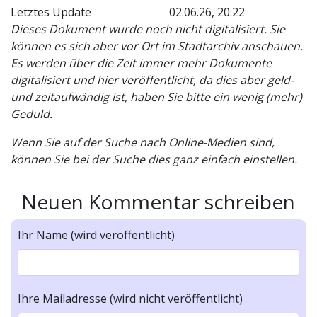
Letztes Update
02.06.26, 20:22
Dieses Dokument wurde noch nicht digitalisiert. Sie
können es sich aber vor Ort im Stadtarchiv anschauen.
Es werden über die Zeit immer mehr Dokumente
digitalisiert und hier veröffentlicht, da dies aber geld-
und zeitaufwändig ist, haben Sie bitte ein wenig (mehr)
Geduld.
Wenn Sie auf der Suche nach Online-Medien sind,
können Sie bei der Suche dies ganz einfach einstellen.
Neuen Kommentar schreiben
Ihr Name (wird veröffentlicht)
Ihre Mailadresse (wird nicht veröffentlicht)