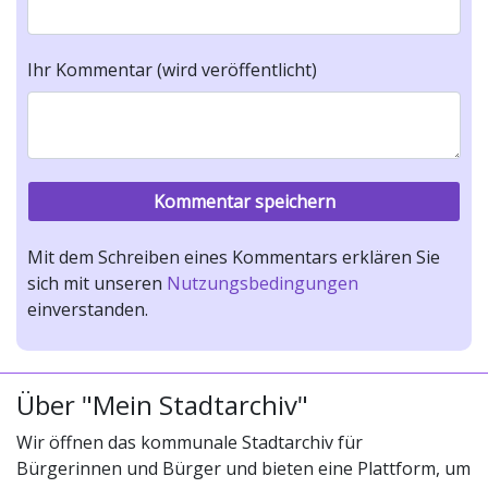
Ihr Kommentar (wird veröffentlicht)
Mit dem Schreiben eines Kommentars erklären Sie
sich mit unseren
Nutzungsbedingungen
einverstanden.
Über "Mein Stadtarchiv"
Wir öffnen das kommunale Stadtarchiv für
Bürgerinnen und Bürger und bieten eine Plattform, um