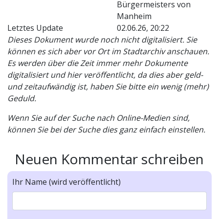
Bürgermeisters von
Manheim
Letztes Update
02.06.26, 20:22
Dieses Dokument wurde noch nicht digitalisiert. Sie
können es sich aber vor Ort im Stadtarchiv anschauen.
Es werden über die Zeit immer mehr Dokumente
digitalisiert und hier veröffentlicht, da dies aber geld-
und zeitaufwändig ist, haben Sie bitte ein wenig (mehr)
Geduld.
Wenn Sie auf der Suche nach Online-Medien sind,
können Sie bei der Suche dies ganz einfach einstellen.
Neuen Kommentar schreiben
Ihr Name (wird veröffentlicht)