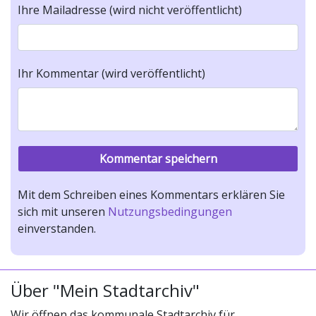
Ihre Mailadresse (wird nicht veröffentlicht)
Ihr Kommentar (wird veröffentlicht)
Mit dem Schreiben eines Kommentars erklären Sie
sich mit unseren
Nutzungsbedingungen
einverstanden.
Über "Mein Stadtarchiv"
Wir öffnen das kommunale Stadtarchiv für