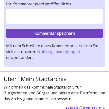
Ihr Kommentar (wird veröffentlicht)
Mit dem Schreiben eines Kommentars erklären Sie
sich mit unseren
Nutzungsbedingungen
einverstanden.
Über "Mein Stadtarchiv"
Wir öffnen das kommunale Stadtarchiv für
Bürgerinnen und Bürger und bieten eine Plattform, um
das Archiv gemeinsam zu verbessern.
MEHR ÜBER UNS