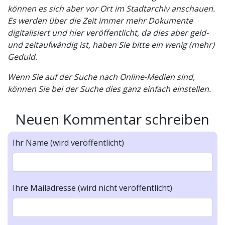
können es sich aber vor Ort im Stadtarchiv anschauen.
Es werden über die Zeit immer mehr Dokumente
digitalisiert und hier veröffentlicht, da dies aber geld-
und zeitaufwändig ist, haben Sie bitte ein wenig (mehr)
Geduld.
Wenn Sie auf der Suche nach Online-Medien sind,
können Sie bei der Suche dies ganz einfach einstellen.
Neuen Kommentar schreiben
Ihr Name (wird veröffentlicht)
Ihre Mailadresse (wird nicht veröffentlicht)