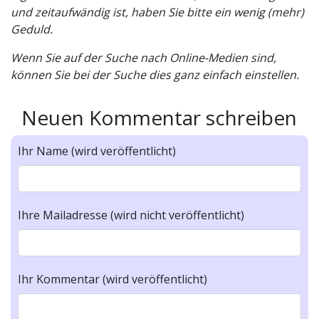
und zeitaufwändig ist, haben Sie bitte ein wenig (mehr)
Geduld.
Wenn Sie auf der Suche nach Online-Medien sind,
können Sie bei der Suche dies ganz einfach einstellen.
Neuen Kommentar schreiben
Ihr Name (wird veröffentlicht)
Ihre Mailadresse (wird nicht veröffentlicht)
Ihr Kommentar (wird veröffentlicht)