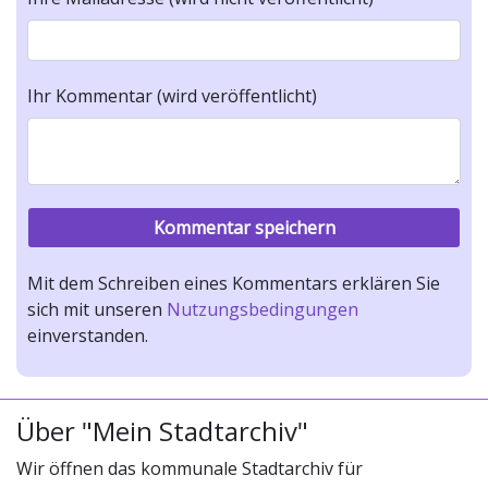
Ihr Kommentar (wird veröffentlicht)
Mit dem Schreiben eines Kommentars erklären Sie
sich mit unseren
Nutzungsbedingungen
einverstanden.
Über "Mein Stadtarchiv"
Wir öffnen das kommunale Stadtarchiv für