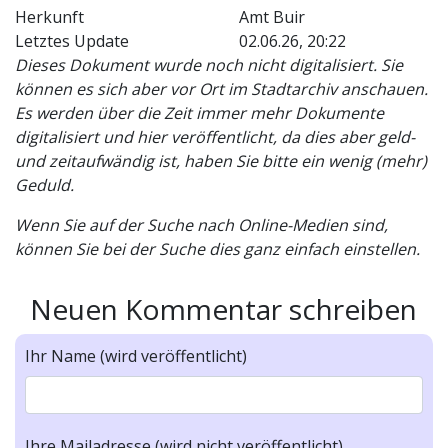
Herkunft
Amt Buir
Letztes Update
02.06.26, 20:22
Dieses Dokument wurde noch nicht digitalisiert. Sie
können es sich aber vor Ort im Stadtarchiv anschauen.
Es werden über die Zeit immer mehr Dokumente
digitalisiert und hier veröffentlicht, da dies aber geld-
und zeitaufwändig ist, haben Sie bitte ein wenig (mehr)
Geduld.
Wenn Sie auf der Suche nach Online-Medien sind,
können Sie bei der Suche dies ganz einfach einstellen.
Neuen Kommentar schreiben
Ihr Name (wird veröffentlicht)
Ihre Mailadresse (wird nicht veröffentlicht)