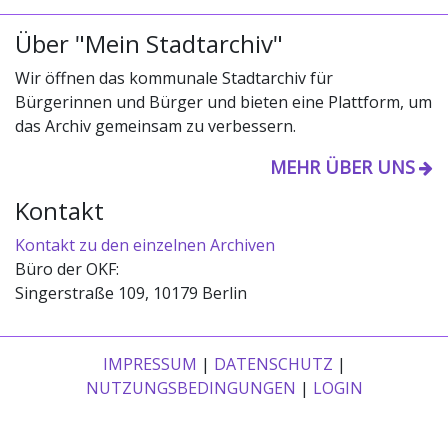
Über "Mein Stadtarchiv"
Wir öffnen das kommunale Stadtarchiv für
Bürgerinnen und Bürger und bieten eine Plattform, um
das Archiv gemeinsam zu verbessern.
MEHR ÜBER UNS
Kontakt
Kontakt zu den einzelnen Archiven
Büro der OKF:
Singerstraße 109, 10179 Berlin
IMPRESSUM
|
DATENSCHUTZ
|
NUTZUNGSBEDINGUNGEN
|
LOGIN