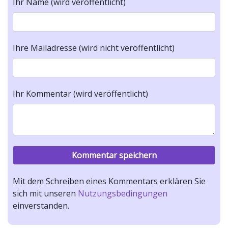
Ihr Name (wird veröffentlicht)
Ihre Mailadresse (wird nicht veröffentlicht)
Ihr Kommentar (wird veröffentlicht)
Mit dem Schreiben eines Kommentars erklären Sie
sich mit unseren
Nutzungsbedingungen
einverstanden.