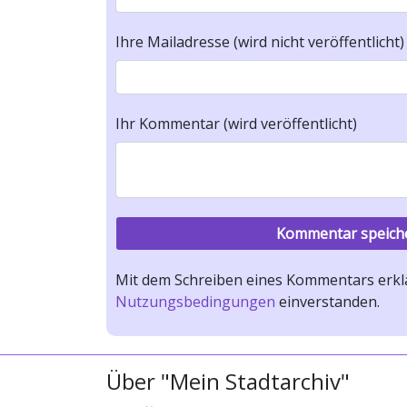
Ihre Mailadresse (wird nicht veröffentlicht)
Ihr Kommentar (wird veröffentlicht)
Mit dem Schreiben eines Kommentars erklä
Nutzungsbedingungen
einverstanden.
Über "Mein Stadtarchiv"