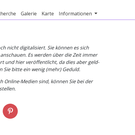
cherche
Galerie
Karte
Informationen
nicht digitalisiert. Sie können es sich
v anschauen. Es werden über die Zeit immer
t und hier veröffentlicht, da dies aber geld-
n Sie bitte ein wenig (mehr) Geduld.
h Online-Medien sind, können Sie bei der
tellen.