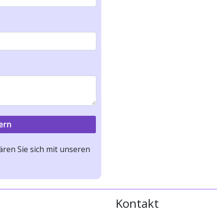
ren Sie sich mit unseren
Kontakt