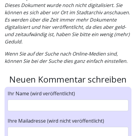
Dieses Dokument wurde noch nicht digitalisiert. Sie
können es sich aber vor Ort im Stadtarchiv anschauen.
Es werden über die Zeit immer mehr Dokumente
digitalisiert und hier veröffentlicht, da dies aber geld-
und zeitaufwändig ist, haben Sie bitte ein wenig (mehr)
Geduld.
Wenn Sie auf der Suche nach Online-Medien sind,
können Sie bei der Suche dies ganz einfach einstellen.
Neuen Kommentar schreiben
Ihr Name (wird veröffentlicht)
Ihre Mailadresse (wird nicht veröffentlicht)