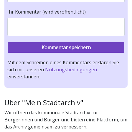
Ihr Kommentar (wird veröffentlicht)
Mit dem Schreiben eines Kommentars erklären Sie
sich mit unseren
Nutzungsbedingungen
einverstanden.
Über "Mein Stadtarchiv"
Wir öffnen das kommunale Stadtarchiv für
Bürgerinnen und Bürger und bieten eine Plattform, um
das Archiv gemeinsam zu verbessern.