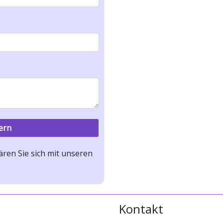
ren Sie sich mit unseren
Kontakt