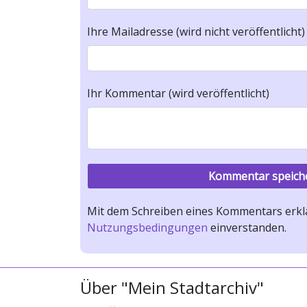
Ihre Mailadresse (wird nicht veröffentlicht)
Ihr Kommentar (wird veröffentlicht)
Mit dem Schreiben eines Kommentars erklä
Nutzungsbedingungen
einverstanden.
Über "Mein Stadtarchiv"