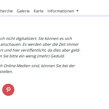
cherche
Galerie
Karte
Informationen
nicht digitalisiert. Sie können es sich
v anschauen. Es werden über die Zeit immer
t und hier veröffentlicht, da dies aber geld-
n Sie bitte ein wenig (mehr) Geduld.
h Online-Medien sind, können Sie bei der
tellen.