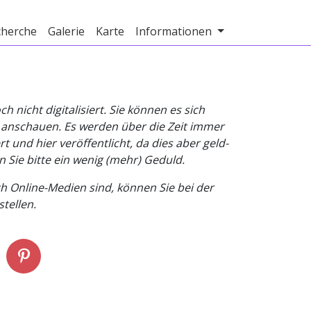
cherche
Galerie
Karte
Informationen
nicht digitalisiert. Sie können es sich
v anschauen. Es werden über die Zeit immer
t und hier veröffentlicht, da dies aber geld-
n Sie bitte ein wenig (mehr) Geduld.
h Online-Medien sind, können Sie bei der
tellen.