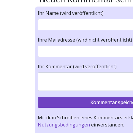
Ihr Name (wird veröffentlicht)
Ihre Mailadresse (wird nicht veröffentlicht)
Ihr Kommentar (wird veröffentlicht)
Mit dem Schreiben eines Kommentars erklä
Nutzungsbedingungen
einverstanden.