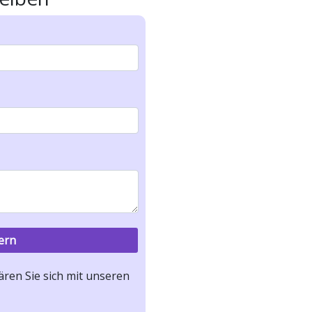
ren Sie sich mit unseren