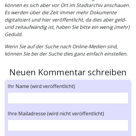
können es sich aber vor Ort im Stadtarchiv anschauen.
Es werden über die Zeit immer mehr Dokumente
digitalisiert und hier veröffentlicht, da dies aber geld-
und zeitaufwändig ist, haben Sie bitte ein wenig (mehr)
Geduld.
Wenn Sie auf der Suche nach Online-Medien sind,
können Sie bei der Suche dies ganz einfach einstellen.
Neuen Kommentar schreiben
Ihr Name (wird veröffentlicht)
Ihre Mailadresse (wird nicht veröffentlicht)