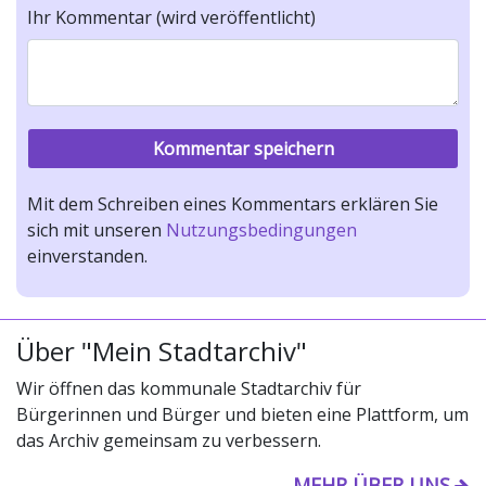
Ihr Kommentar (wird veröffentlicht)
Mit dem Schreiben eines Kommentars erklären Sie
sich mit unseren
Nutzungsbedingungen
einverstanden.
Über "Mein Stadtarchiv"
Wir öffnen das kommunale Stadtarchiv für
Bürgerinnen und Bürger und bieten eine Plattform, um
das Archiv gemeinsam zu verbessern.
MEHR ÜBER UNS