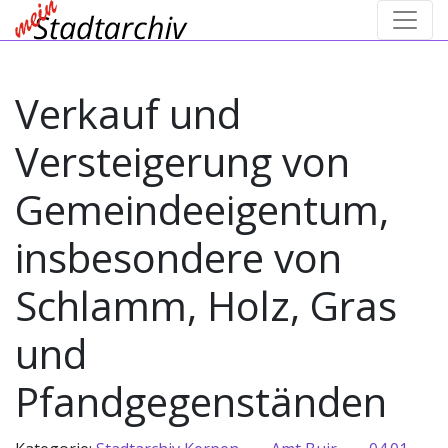
Verkauf und
Versteigerung von
Gemeindeeigentum,
insbesondere von
Schlamm, Holz, Gras
und
Pfandgegenständen
→
→