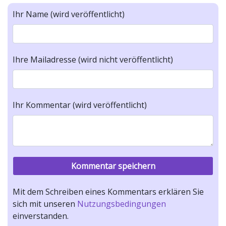
Ihr Name (wird veröffentlicht)
Ihre Mailadresse (wird nicht veröffentlicht)
Ihr Kommentar (wird veröffentlicht)
Mit dem Schreiben eines Kommentars erklären Sie
sich mit unseren
Nutzungsbedingungen
einverstanden.