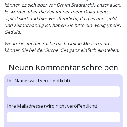
können es sich aber vor Ort im Stadtarchiv anschauen.
Es werden über die Zeit immer mehr Dokumente
digitalisiert und hier veröffentlicht, da dies aber geld-
und zeitaufwändig ist, haben Sie bitte ein wenig (mehr)
Geduld.
Wenn Sie auf der Suche nach Online-Medien sind,
können Sie bei der Suche dies ganz einfach einstellen.
Neuen Kommentar schreiben
Ihr Name (wird veröffentlicht)
Ihre Mailadresse (wird nicht veröffentlicht)