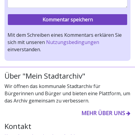
Mit dem Schreiben eines Kommentars erklären Sie
sich mit unseren
Nutzungsbedingungen
einverstanden.
Über "Mein Stadtarchiv"
Wir öffnen das kommunale Stadtarchiv für
Bürgerinnen und Bürger und bieten eine Plattform, um
das Archiv gemeinsam zu verbessern.
MEHR ÜBER UNS
Kontakt