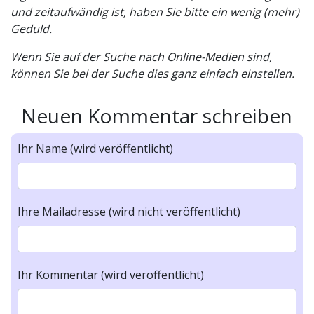
und zeitaufwändig ist, haben Sie bitte ein wenig (mehr)
Geduld.
Wenn Sie auf der Suche nach Online-Medien sind,
können Sie bei der Suche dies ganz einfach einstellen.
Neuen Kommentar schreiben
Ihr Name (wird veröffentlicht)
Ihre Mailadresse (wird nicht veröffentlicht)
Ihr Kommentar (wird veröffentlicht)