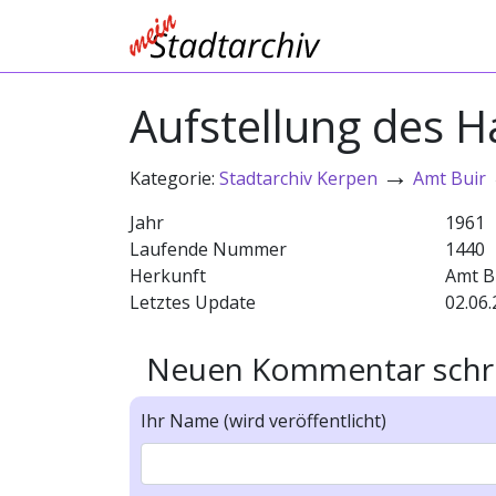
Aufstellung des 
→
Kategorie:
Stadtarchiv Kerpen
Amt Buir
Jahr
1961
Laufende Nummer
1440
Herkunft
Amt B
Letztes Update
02.06.
Neuen Kommentar schr
Ihr Name (wird veröffentlicht)