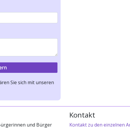
ren Sie sich mit unseren
Kontakt
 Bürgerinnen und Bürger
Kontakt zu den einzelnen A