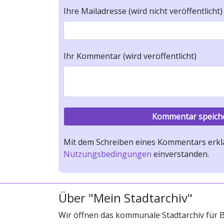
Ihre Mailadresse (wird nicht veröffentlicht)
Ihr Kommentar (wird veröffentlicht)
Mit dem Schreiben eines Kommentars erklä
Nutzungsbedingungen
einverstanden.
Über "Mein Stadtarchiv"
Wir öffnen das kommunale Stadtarchiv für