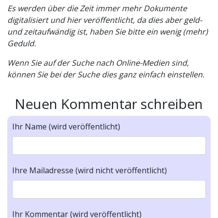
Es werden über die Zeit immer mehr Dokumente
digitalisiert und hier veröffentlicht, da dies aber geld-
und zeitaufwändig ist, haben Sie bitte ein wenig (mehr)
Geduld.
Wenn Sie auf der Suche nach Online-Medien sind,
können Sie bei der Suche dies ganz einfach einstellen.
Neuen Kommentar schreiben
Ihr Name (wird veröffentlicht)
Ihre Mailadresse (wird nicht veröffentlicht)
Ihr Kommentar (wird veröffentlicht)