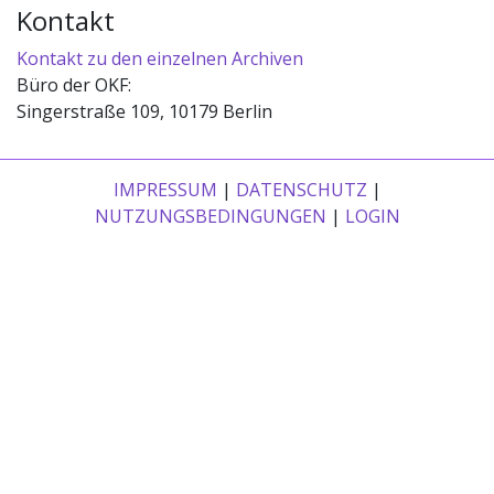
Kontakt
Kontakt zu den einzelnen Archiven
Büro der OKF:
Singerstraße 109, 10179 Berlin
IMPRESSUM
|
DATENSCHUTZ
|
NUTZUNGSBEDINGUNGEN
|
LOGIN