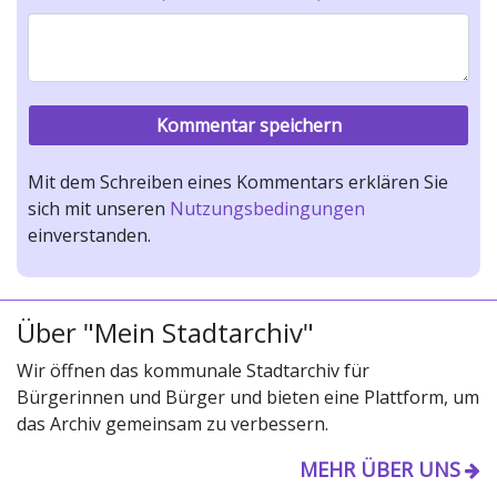
Mit dem Schreiben eines Kommentars erklären Sie
sich mit unseren
Nutzungsbedingungen
einverstanden.
Über "Mein Stadtarchiv"
Wir öffnen das kommunale Stadtarchiv für
Bürgerinnen und Bürger und bieten eine Plattform, um
das Archiv gemeinsam zu verbessern.
MEHR ÜBER UNS