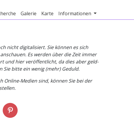
cherche
Galerie
Karte
Informationen
nicht digitalisiert. Sie können es sich
v anschauen. Es werden über die Zeit immer
t und hier veröffentlicht, da dies aber geld-
n Sie bitte ein wenig (mehr) Geduld.
h Online-Medien sind, können Sie bei der
tellen.