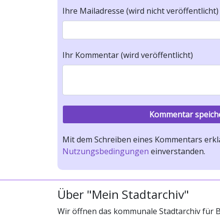
Ihre Mailadresse (wird nicht veröffentlicht)
Ihr Kommentar (wird veröffentlicht)
Mit dem Schreiben eines Kommentars erklä
Nutzungsbedingungen
einverstanden.
Über "Mein Stadtarchiv"
Wir öffnen das kommunale Stadtarchiv für