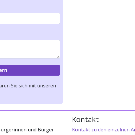
ren Sie sich mit unseren
Kontakt
 Bürgerinnen und Bürger
Kontakt zu den einzelnen A