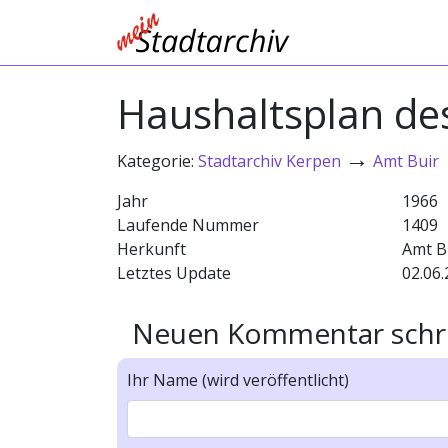
Haushaltsplan de
→
Kategorie:
Stadtarchiv Kerpen
Amt Buir
Jahr
1966
Laufende Nummer
1409
Herkunft
Amt B
Letztes Update
02.06.
Neuen Kommentar schr
Ihr Name (wird veröffentlicht)