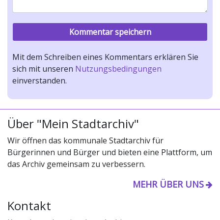
Mit dem Schreiben eines Kommentars erklären Sie
sich mit unseren
Nutzungsbedingungen
einverstanden.
Über "Mein Stadtarchiv"
Wir öffnen das kommunale Stadtarchiv für
Bürgerinnen und Bürger und bieten eine Plattform, um
das Archiv gemeinsam zu verbessern.
MEHR ÜBER UNS
Kontakt