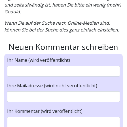
und zeitaufwändig ist, haben Sie bitte ein wenig (mehr)
Geduld.
Wenn Sie auf der Suche nach Online-Medien sind,
können Sie bei der Suche dies ganz einfach einstellen.
Neuen Kommentar schreiben
Ihr Name (wird veröffentlicht)
Ihre Mailadresse (wird nicht veröffentlicht)
Ihr Kommentar (wird veröffentlicht)