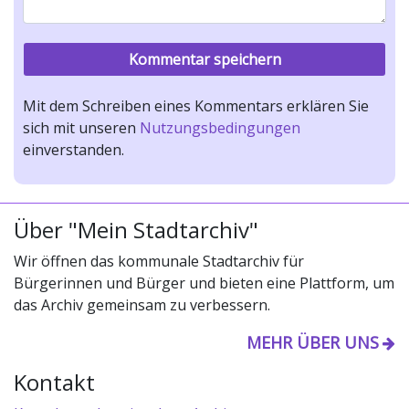
Mit dem Schreiben eines Kommentars erklären Sie
sich mit unseren
Nutzungsbedingungen
einverstanden.
Über "Mein Stadtarchiv"
Wir öffnen das kommunale Stadtarchiv für
Bürgerinnen und Bürger und bieten eine Plattform, um
das Archiv gemeinsam zu verbessern.
MEHR ÜBER UNS
Kontakt