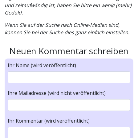
und zeitaufwändig ist, haben Sie bitte ein wenig (mehr)
Geduld.
Wenn Sie auf der Suche nach Online-Medien sind,
können Sie bei der Suche dies ganz einfach einstellen.
Neuen Kommentar schreiben
Ihr Name (wird veröffentlicht)
Ihre Mailadresse (wird nicht veröffentlicht)
Ihr Kommentar (wird veröffentlicht)