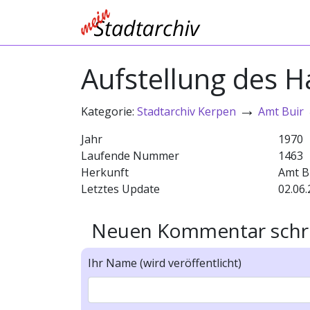
Aufstellung des H
→
Kategorie:
Stadtarchiv Kerpen
Amt Buir
Jahr
1970
Laufende Nummer
1463
Herkunft
Amt B
Letztes Update
02.06.
Neuen Kommentar schr
Ihr Name (wird veröffentlicht)