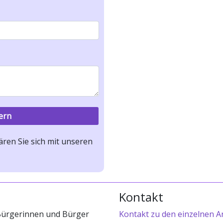
ren Sie sich mit unseren
Kontakt
 Bürgerinnen und Bürger
Kontakt zu den einzelnen A