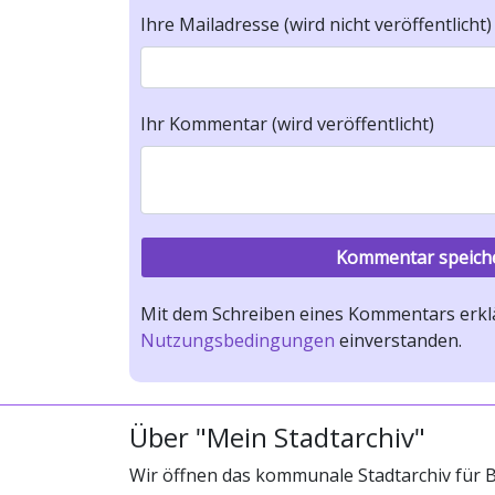
Ihre Mailadresse (wird nicht veröffentlicht)
Ihr Kommentar (wird veröffentlicht)
Mit dem Schreiben eines Kommentars erklä
Nutzungsbedingungen
einverstanden.
Über "Mein Stadtarchiv"
Wir öffnen das kommunale Stadtarchiv für