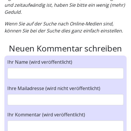
und zeitaufwändig ist, haben Sie bitte ein wenig (mehr)
Geduld.
Wenn Sie auf der Suche nach Online-Medien sind,
können Sie bei der Suche dies ganz einfach einstellen.
Neuen Kommentar schreiben
Ihr Name (wird veröffentlicht)
Ihre Mailadresse (wird nicht veröffentlicht)
Ihr Kommentar (wird veröffentlicht)