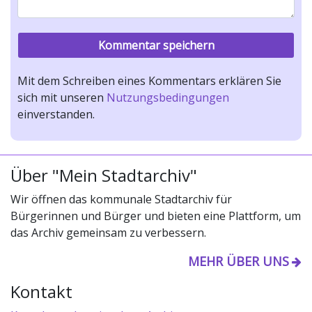
Mit dem Schreiben eines Kommentars erklären Sie
sich mit unseren
Nutzungsbedingungen
einverstanden.
Über "Mein Stadtarchiv"
Wir öffnen das kommunale Stadtarchiv für
Bürgerinnen und Bürger und bieten eine Plattform, um
das Archiv gemeinsam zu verbessern.
MEHR ÜBER UNS
Kontakt