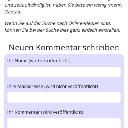
und zeitaufwändig ist, haben Sie bitte ein wenig (mehr)
Geduld.
Wenn Sie auf der Suche nach Online-Medien sind,
können Sie bei der Suche dies ganz einfach einstellen.
Neuen Kommentar schreiben
Ihr Name (wird veröffentlicht)
Ihre Mailadresse (wird nicht veröffentlicht)
Ihr Kommentar (wird veröffentlicht)