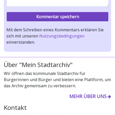
Mit dem Schreiben eines Kommentars erklären Sie
sich mit unseren
Nutzungsbedingungen
einverstanden.
Über "Mein Stadtarchiv"
Wir öffnen das kommunale Stadtarchiv für
Bürgerinnen und Bürger und bieten eine Plattform, um
das Archiv gemeinsam zu verbessern.
MEHR ÜBER UNS
Kontakt