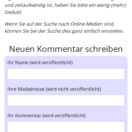
und zeitaufwändig ist, haben Sie bitte ein wenig (mehr)
Geduld.
Wenn Sie auf der Suche nach Online-Medien sind,
können Sie bei der Suche dies ganz einfach einstellen.
Neuen Kommentar schreiben
Ihr Name (wird veröffentlicht)
Ihre Mailadresse (wird nicht veröffentlicht)
Ihr Kommentar (wird veröffentlicht)