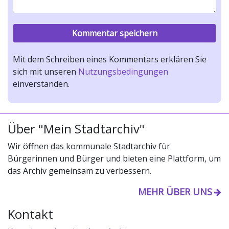
Mit dem Schreiben eines Kommentars erklären Sie
sich mit unseren
Nutzungsbedingungen
einverstanden.
Über "Mein Stadtarchiv"
Wir öffnen das kommunale Stadtarchiv für
Bürgerinnen und Bürger und bieten eine Plattform, um
das Archiv gemeinsam zu verbessern.
MEHR ÜBER UNS
Kontakt