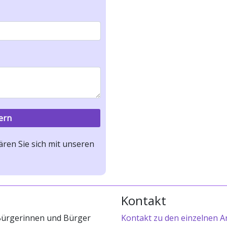
ren Sie sich mit unseren
Kontakt
 Bürgerinnen und Bürger
Kontakt zu den einzelnen A