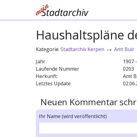
Haushaltspläne 
→
Kategorie:
Stadtarchiv Kerpen
Amt Buir
Jahr
1907 
Laufende Nummer
0203
Herkunft
Amt B
Letztes Update
02.06.
Neuen Kommentar schr
Ihr Name (wird veröffentlicht)