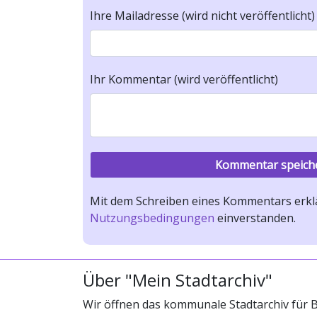
Ihre Mailadresse (wird nicht veröffentlicht)
Ihr Kommentar (wird veröffentlicht)
Mit dem Schreiben eines Kommentars erklä
Nutzungsbedingungen
einverstanden.
Über "Mein Stadtarchiv"
Wir öffnen das kommunale Stadtarchiv für