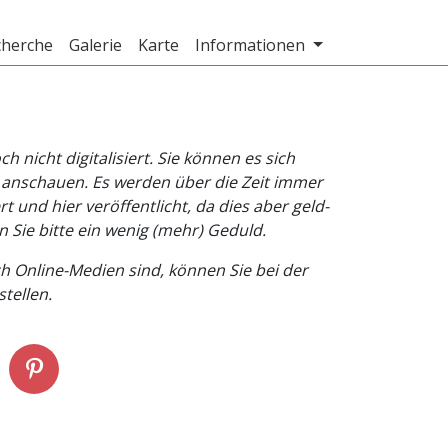
cherche
Galerie
Karte
Informationen
nicht digitalisiert. Sie können es sich
v anschauen. Es werden über die Zeit immer
t und hier veröffentlicht, da dies aber geld-
n Sie bitte ein wenig (mehr) Geduld.
h Online-Medien sind, können Sie bei der
tellen.