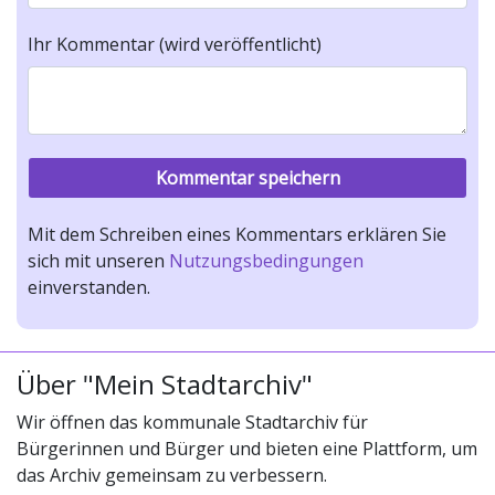
Ihr Kommentar (wird veröffentlicht)
Mit dem Schreiben eines Kommentars erklären Sie
sich mit unseren
Nutzungsbedingungen
einverstanden.
Über "Mein Stadtarchiv"
Wir öffnen das kommunale Stadtarchiv für
Bürgerinnen und Bürger und bieten eine Plattform, um
das Archiv gemeinsam zu verbessern.