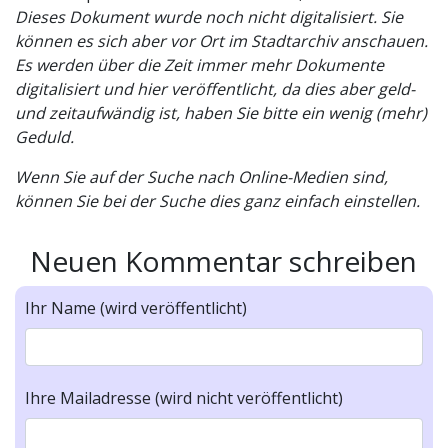
Dieses Dokument wurde noch nicht digitalisiert. Sie
können es sich aber vor Ort im Stadtarchiv anschauen.
Es werden über die Zeit immer mehr Dokumente
digitalisiert und hier veröffentlicht, da dies aber geld-
und zeitaufwändig ist, haben Sie bitte ein wenig (mehr)
Geduld.
Wenn Sie auf der Suche nach Online-Medien sind,
können Sie bei der Suche dies ganz einfach einstellen.
Neuen Kommentar schreiben
Ihr Name (wird veröffentlicht)
Ihre Mailadresse (wird nicht veröffentlicht)