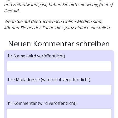
und zeitaufwändig ist, haben Sie bitte ein wenig (mehr)
Geduld.
Wenn Sie auf der Suche nach Online-Medien sind,
können Sie bei der Suche dies ganz einfach einstellen.
Neuen Kommentar schreiben
Ihr Name (wird veröffentlicht)
Ihre Mailadresse (wird nicht veröffentlicht)
Ihr Kommentar (wird veröffentlicht)