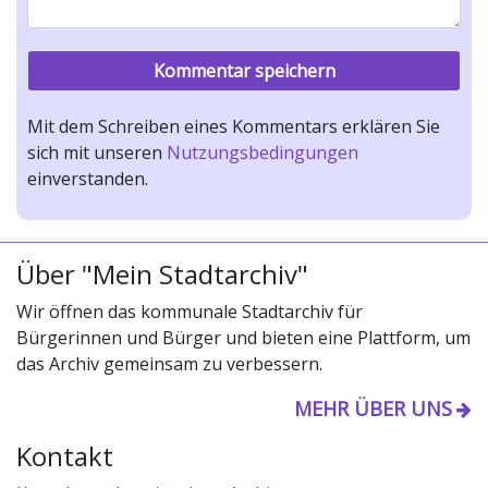
Mit dem Schreiben eines Kommentars erklären Sie
sich mit unseren
Nutzungsbedingungen
einverstanden.
Über "Mein Stadtarchiv"
Wir öffnen das kommunale Stadtarchiv für
Bürgerinnen und Bürger und bieten eine Plattform, um
das Archiv gemeinsam zu verbessern.
MEHR ÜBER UNS
Kontakt