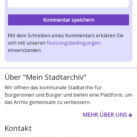
Mit dem Schreiben eines Kommentars erklären Sie
sich mit unseren
Nutzungsbedingungen
einverstanden.
Über "Mein Stadtarchiv"
Wir öffnen das kommunale Stadtarchiv für
Bürgerinnen und Bürger und bieten eine Plattform, um
das Archiv gemeinsam zu verbessern.
MEHR ÜBER UNS
Kontakt