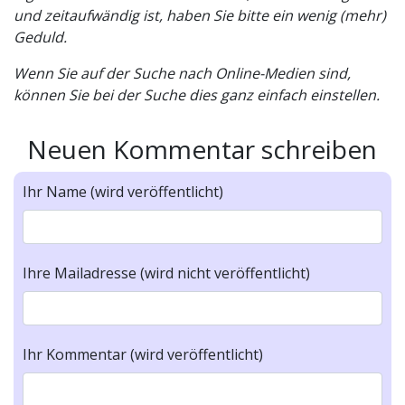
und zeitaufwändig ist, haben Sie bitte ein wenig (mehr)
Geduld.
Wenn Sie auf der Suche nach Online-Medien sind,
können Sie bei der Suche dies ganz einfach einstellen.
Neuen Kommentar schreiben
Ihr Name (wird veröffentlicht)
Ihre Mailadresse (wird nicht veröffentlicht)
Ihr Kommentar (wird veröffentlicht)