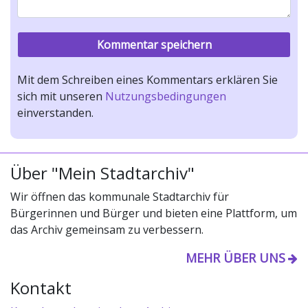
Mit dem Schreiben eines Kommentars erklären Sie
sich mit unseren
Nutzungsbedingungen
einverstanden.
Über "Mein Stadtarchiv"
Wir öffnen das kommunale Stadtarchiv für
Bürgerinnen und Bürger und bieten eine Plattform, um
das Archiv gemeinsam zu verbessern.
MEHR ÜBER UNS
Kontakt