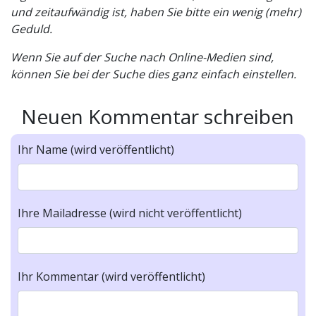
und zeitaufwändig ist, haben Sie bitte ein wenig (mehr)
Geduld.
Wenn Sie auf der Suche nach Online-Medien sind,
können Sie bei der Suche dies ganz einfach einstellen.
Neuen Kommentar schreiben
Ihr Name (wird veröffentlicht)
Ihre Mailadresse (wird nicht veröffentlicht)
Ihr Kommentar (wird veröffentlicht)