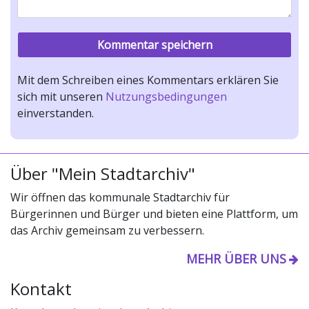
Mit dem Schreiben eines Kommentars erklären Sie
sich mit unseren
Nutzungsbedingungen
einverstanden.
Über "Mein Stadtarchiv"
Wir öffnen das kommunale Stadtarchiv für
Bürgerinnen und Bürger und bieten eine Plattform, um
das Archiv gemeinsam zu verbessern.
MEHR ÜBER UNS
Kontakt