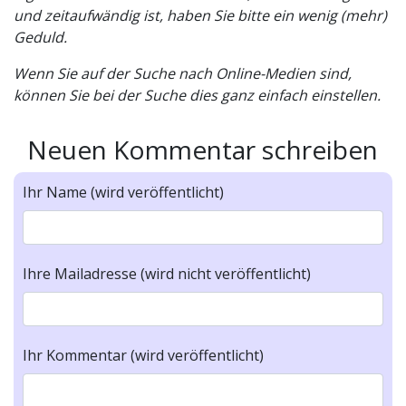
und zeitaufwändig ist, haben Sie bitte ein wenig (mehr)
Geduld.
Wenn Sie auf der Suche nach Online-Medien sind,
können Sie bei der Suche dies ganz einfach einstellen.
Neuen Kommentar schreiben
Ihr Name (wird veröffentlicht)
Ihre Mailadresse (wird nicht veröffentlicht)
Ihr Kommentar (wird veröffentlicht)