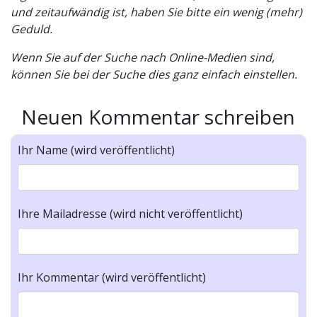
und zeitaufwändig ist, haben Sie bitte ein wenig (mehr)
Geduld.
Wenn Sie auf der Suche nach Online-Medien sind,
können Sie bei der Suche dies ganz einfach einstellen.
Neuen Kommentar schreiben
Ihr Name (wird veröffentlicht)
Ihre Mailadresse (wird nicht veröffentlicht)
Ihr Kommentar (wird veröffentlicht)