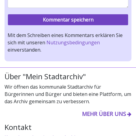
Mit dem Schreiben eines Kommentars erklären Sie
sich mit unseren
Nutzungsbedingungen
einverstanden.
Über "Mein Stadtarchiv"
Wir öffnen das kommunale Stadtarchiv für
Bürgerinnen und Bürger und bieten eine Plattform, um
das Archiv gemeinsam zu verbessern.
MEHR ÜBER UNS
Kontakt