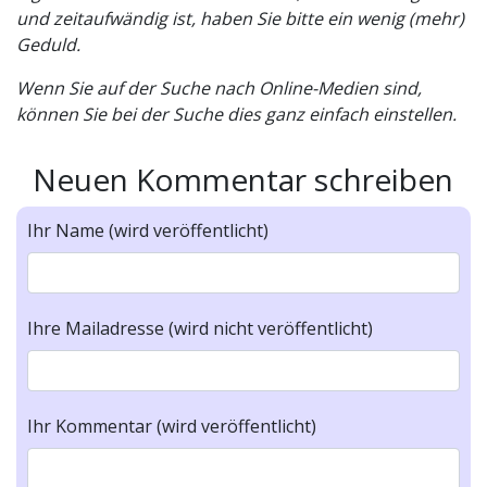
und zeitaufwändig ist, haben Sie bitte ein wenig (mehr)
Geduld.
Wenn Sie auf der Suche nach Online-Medien sind,
können Sie bei der Suche dies ganz einfach einstellen.
Neuen Kommentar schreiben
Ihr Name (wird veröffentlicht)
Ihre Mailadresse (wird nicht veröffentlicht)
Ihr Kommentar (wird veröffentlicht)