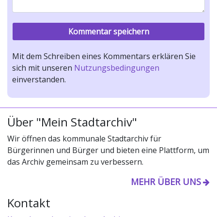
Mit dem Schreiben eines Kommentars erklären Sie
sich mit unseren
Nutzungsbedingungen
einverstanden.
Über "Mein Stadtarchiv"
Wir öffnen das kommunale Stadtarchiv für
Bürgerinnen und Bürger und bieten eine Plattform, um
das Archiv gemeinsam zu verbessern.
MEHR ÜBER UNS
Kontakt