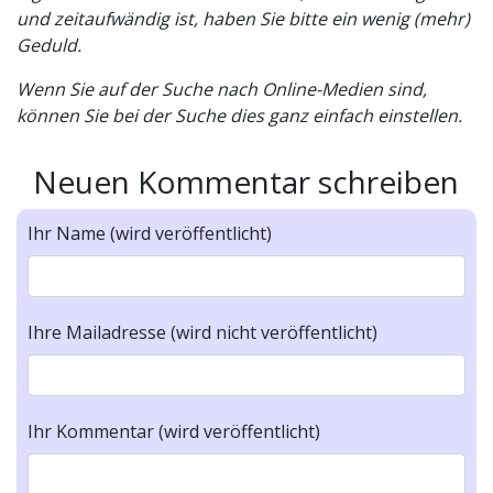
und zeitaufwändig ist, haben Sie bitte ein wenig (mehr)
Geduld.
Wenn Sie auf der Suche nach Online-Medien sind,
können Sie bei der Suche dies ganz einfach einstellen.
Neuen Kommentar schreiben
Ihr Name (wird veröffentlicht)
Ihre Mailadresse (wird nicht veröffentlicht)
Ihr Kommentar (wird veröffentlicht)