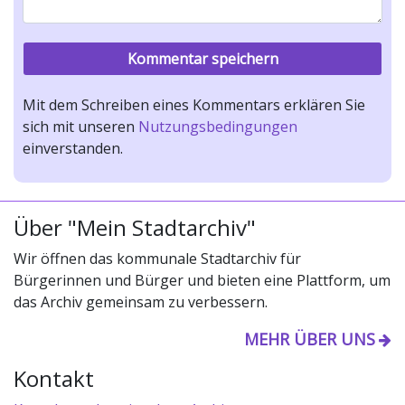
Mit dem Schreiben eines Kommentars erklären Sie
sich mit unseren
Nutzungsbedingungen
einverstanden.
Über "Mein Stadtarchiv"
Wir öffnen das kommunale Stadtarchiv für
Bürgerinnen und Bürger und bieten eine Plattform, um
das Archiv gemeinsam zu verbessern.
MEHR ÜBER UNS
Kontakt