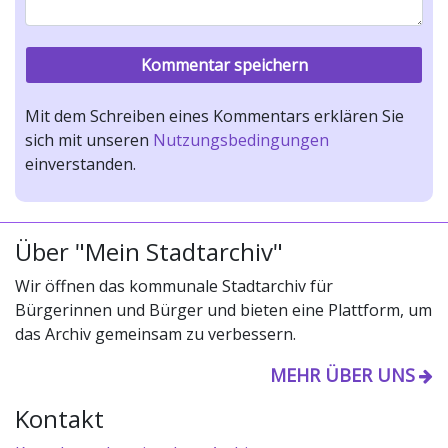
Mit dem Schreiben eines Kommentars erklären Sie
sich mit unseren
Nutzungsbedingungen
einverstanden.
Über "Mein Stadtarchiv"
Wir öffnen das kommunale Stadtarchiv für
Bürgerinnen und Bürger und bieten eine Plattform, um
das Archiv gemeinsam zu verbessern.
MEHR ÜBER UNS
Kontakt