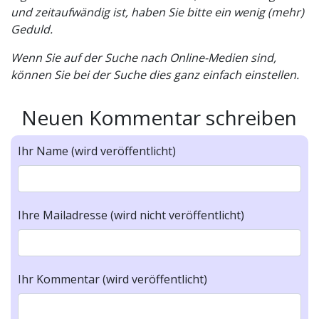
und zeitaufwändig ist, haben Sie bitte ein wenig (mehr)
Geduld.
Wenn Sie auf der Suche nach Online-Medien sind,
können Sie bei der Suche dies ganz einfach einstellen.
Neuen Kommentar schreiben
Ihr Name (wird veröffentlicht)
Ihre Mailadresse (wird nicht veröffentlicht)
Ihr Kommentar (wird veröffentlicht)