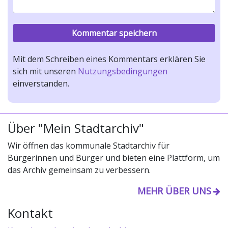
Mit dem Schreiben eines Kommentars erklären Sie
sich mit unseren
Nutzungsbedingungen
einverstanden.
Über "Mein Stadtarchiv"
Wir öffnen das kommunale Stadtarchiv für
Bürgerinnen und Bürger und bieten eine Plattform, um
das Archiv gemeinsam zu verbessern.
MEHR ÜBER UNS
Kontakt