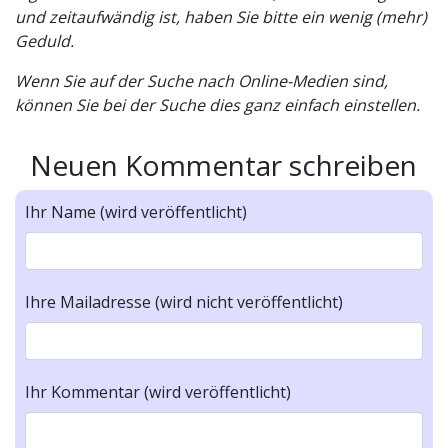
und zeitaufwändig ist, haben Sie bitte ein wenig (mehr)
Geduld.
Wenn Sie auf der Suche nach Online-Medien sind,
können Sie bei der Suche dies ganz einfach einstellen.
Neuen Kommentar schreiben
Ihr Name (wird veröffentlicht)
Ihre Mailadresse (wird nicht veröffentlicht)
Ihr Kommentar (wird veröffentlicht)