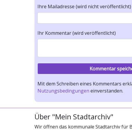
Ihre Mailadresse (wird nicht veröffentlicht)
Ihr Kommentar (wird veröffentlicht)
Mit dem Schreiben eines Kommentars erklä
Nutzungsbedingungen
einverstanden.
Über "Mein Stadtarchiv"
Wir öffnen das kommunale Stadtarchiv für