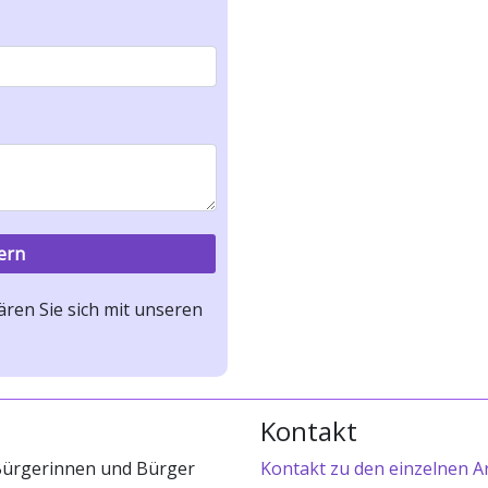
ren Sie sich mit unseren
Kontakt
 Bürgerinnen und Bürger
Kontakt zu den einzelnen A