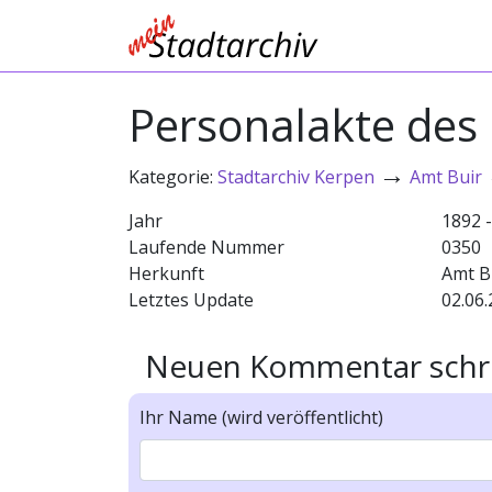
Personalakte des 
→
Kategorie:
Stadtarchiv Kerpen
Amt Buir
Jahr
1892 
Laufende Nummer
0350
Herkunft
Amt B
Letztes Update
02.06.
Neuen Kommentar schr
Ihr Name (wird veröffentlicht)