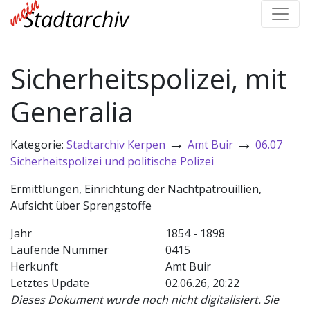
Sicherheitspolizei, mit
Generalia
→
→
Kategorie:
Stadtarchiv Kerpen
Amt Buir
06.07
Sicherheitspolizei und politische Polizei
Ermittlungen, Einrichtung der Nachtpatrouillien,
Aufsicht über Sprengstoffe
Jahr
1854 - 1898
Laufende Nummer
0415
Herkunft
Amt Buir
Letztes Update
02.06.26, 20:22
Dieses Dokument wurde noch nicht digitalisiert. Sie