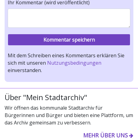
Ihr Kommentar (wird veröffentlicht)
Mit dem Schreiben eines Kommentars erklären Sie
sich mit unseren
Nutzungsbedingungen
einverstanden.
Über "Mein Stadtarchiv"
Wir öffnen das kommunale Stadtarchiv für
Bürgerinnen und Bürger und bieten eine Plattform, um
das Archiv gemeinsam zu verbessern.
MEHR ÜBER UNS