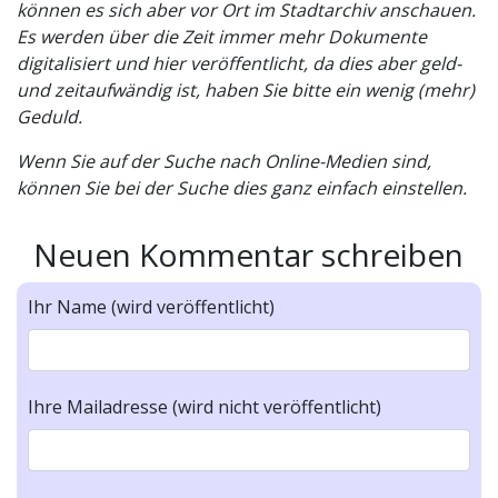
können es sich aber vor Ort im Stadtarchiv anschauen.
Es werden über die Zeit immer mehr Dokumente
digitalisiert und hier veröffentlicht, da dies aber geld-
und zeitaufwändig ist, haben Sie bitte ein wenig (mehr)
Geduld.
Wenn Sie auf der Suche nach Online-Medien sind,
können Sie bei der Suche dies ganz einfach einstellen.
Neuen Kommentar schreiben
Ihr Name (wird veröffentlicht)
Ihre Mailadresse (wird nicht veröffentlicht)