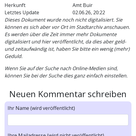
Herkunft
Amt Buir
Letztes Update
02.06.26, 20:22
Dieses Dokument wurde noch nicht digitalisiert. Sie
können es sich aber vor Ort im Stadtarchiv anschauen.
Es werden über die Zeit immer mehr Dokumente
digitalisiert und hier veröffentlicht, da dies aber geld-
und zeitaufwändig ist, haben Sie bitte ein wenig (mehr)
Geduld.
Wenn Sie auf der Suche nach Online-Medien sind,
können Sie bei der Suche dies ganz einfach einstellen.
Neuen Kommentar schreiben
Ihr Name (wird veröffentlicht)
Ihre Mailadresse (wird nicht veröffentlicht)