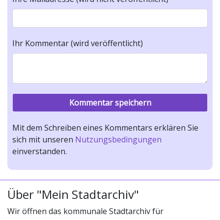
Ihr Kommentar (wird veröffentlicht)
Mit dem Schreiben eines Kommentars erklären Sie
sich mit unseren
Nutzungsbedingungen
einverstanden.
Über "Mein Stadtarchiv"
Wir öffnen das kommunale Stadtarchiv für