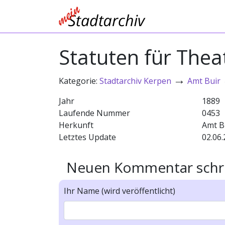
Statuten für Thea
→
Kategorie:
Stadtarchiv Kerpen
Amt Buir
Jahr
1889
Laufende Nummer
0453
Herkunft
Amt B
Letztes Update
02.06.
Neuen Kommentar schr
Ihr Name (wird veröffentlicht)