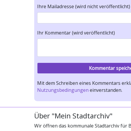
Ihre Mailadresse (wird nicht veröffentlicht)
Ihr Kommentar (wird veröffentlicht)
Mit dem Schreiben eines Kommentars erklä
Nutzungsbedingungen
einverstanden.
Über "Mein Stadtarchiv"
Wir öffnen das kommunale Stadtarchiv für