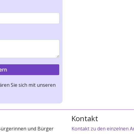
ren Sie sich mit unseren
Kontakt
 Bürgerinnen und Bürger
Kontakt zu den einzelnen A