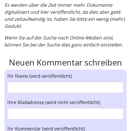
Es werden über die Zeit immer mehr Dokumente
digitalisiert und hier veröffentlicht, da dies aber geld-
und zeitaufwändig ist, haben Sie bitte ein wenig (mehr)
Geduld.
Wenn Sie auf der Suche nach Online-Medien sind,
können Sie bei der Suche dies ganz einfach einstellen.
Neuen Kommentar schreiben
Ihr Name (wird veröffentlicht)
Ihre Mailadresse (wird nicht veröffentlicht)
Ihr Kommentar (wird veröffentlicht)