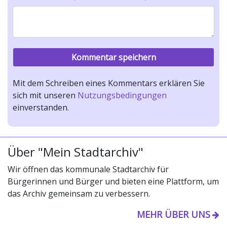
Mit dem Schreiben eines Kommentars erklären Sie
sich mit unseren
Nutzungsbedingungen
einverstanden.
Über "Mein Stadtarchiv"
Wir öffnen das kommunale Stadtarchiv für
Bürgerinnen und Bürger und bieten eine Plattform, um
das Archiv gemeinsam zu verbessern.
MEHR ÜBER UNS