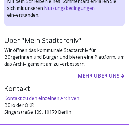
Mit dem Schreiben eines Kommentars erklären Sie
sich mit unseren
Nutzungsbedingungen
einverstanden.
Über "Mein Stadtarchiv"
Wir öffnen das kommunale Stadtarchiv für
Bürgerinnen und Bürger und bieten eine Plattform, um
das Archiv gemeinsam zu verbessern.
MEHR ÜBER UNS
Kontakt
Kontakt zu den einzelnen Archiven
Büro der OKF:
Singerstraße 109, 10179 Berlin