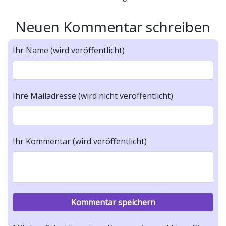
Neuen Kommentar schreiben
Ihr Name (wird veröffentlicht)
Ihre Mailadresse (wird nicht veröffentlicht)
Ihr Kommentar (wird veröffentlicht)