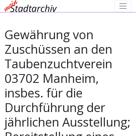
Gewährung von
Zuschüssen an den
Taubenzuchtverein
03702 Manheim,
insbes. für die
Durchführung der
jährlichen Ausstellung;