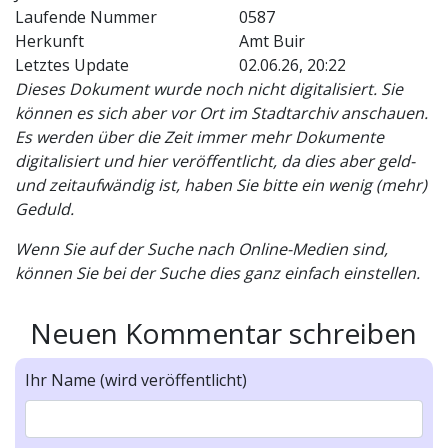
Laufende Nummer
0587
Herkunft
Amt Buir
Letztes Update
02.06.26, 20:22
Dieses Dokument wurde noch nicht digitalisiert. Sie
können es sich aber vor Ort im Stadtarchiv anschauen.
Es werden über die Zeit immer mehr Dokumente
digitalisiert und hier veröffentlicht, da dies aber geld-
und zeitaufwändig ist, haben Sie bitte ein wenig (mehr)
Geduld.
Wenn Sie auf der Suche nach Online-Medien sind,
können Sie bei der Suche dies ganz einfach einstellen.
Neuen Kommentar schreiben
Ihr Name (wird veröffentlicht)