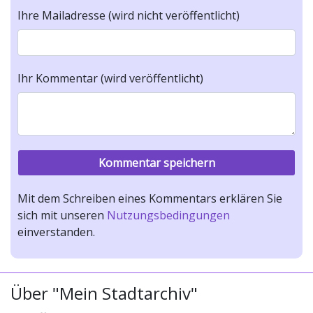
Ihre Mailadresse (wird nicht veröffentlicht)
Ihr Kommentar (wird veröffentlicht)
Mit dem Schreiben eines Kommentars erklären Sie
sich mit unseren
Nutzungsbedingungen
einverstanden.
Über "Mein Stadtarchiv"