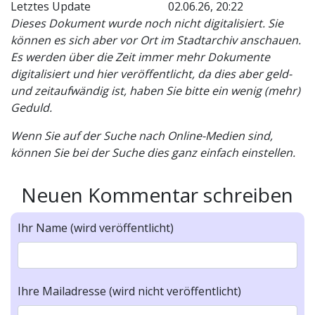
Letztes Update
02.06.26, 20:22
Dieses Dokument wurde noch nicht digitalisiert. Sie
können es sich aber vor Ort im Stadtarchiv anschauen.
Es werden über die Zeit immer mehr Dokumente
digitalisiert und hier veröffentlicht, da dies aber geld-
und zeitaufwändig ist, haben Sie bitte ein wenig (mehr)
Geduld.
Wenn Sie auf der Suche nach Online-Medien sind,
können Sie bei der Suche dies ganz einfach einstellen.
Neuen Kommentar schreiben
Ihr Name (wird veröffentlicht)
Ihre Mailadresse (wird nicht veröffentlicht)