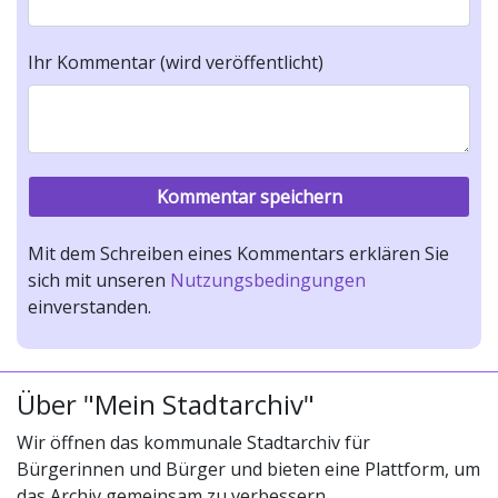
Ihr Kommentar (wird veröffentlicht)
Mit dem Schreiben eines Kommentars erklären Sie
sich mit unseren
Nutzungsbedingungen
einverstanden.
Über "Mein Stadtarchiv"
Wir öffnen das kommunale Stadtarchiv für
Bürgerinnen und Bürger und bieten eine Plattform, um
das Archiv gemeinsam zu verbessern.